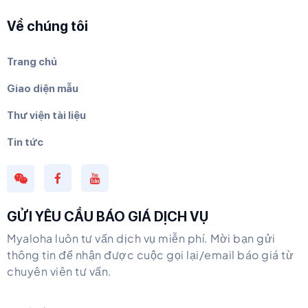
Về chúng tôi
Trang chủ
Giao diện mẫu
Thư viện tài liệu
Tin tức
GỬI YÊU CẦU BÁO GIÁ DỊCH VỤ
Myaloha luôn tư vấn dịch vụ miễn phí. Mời bạn gửi
thông tin để nhận được cuộc gọi lại/email báo giá từ
chuyên viên tư vấn.