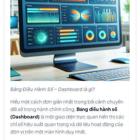
Bảng Điều Hành Số – Dashboard là gì?
Hiểu một cách đơn giản nhất trong bối cảnh chuyển
đổi số trong hành chính công,
Bảng điều hành số
(Dashboard)
là một giao diện trực quan hiển thị các
chỉ số hiệu suất quan trọng và dữ liệu hoạt động của
đơn vị trên một màn hình duy nhất.