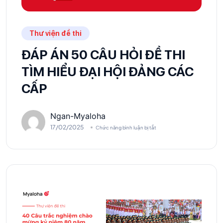
Thư viện đề thi
ĐÁP ÁN 50 CÂU HỎI ĐỀ THI
TÌM HIỂU ĐẠI HỘI ĐẢNG CÁC
CẤP
Ngan-Myaloha
17/02/2025
Chức năng bình luận bị tắt