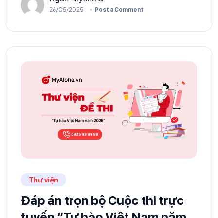
26/05/2025
Post a Comment
Thư viện
Đáp án trọn bộ Cuộc thi trực
tuyến “Tự hào Việt Nam năm