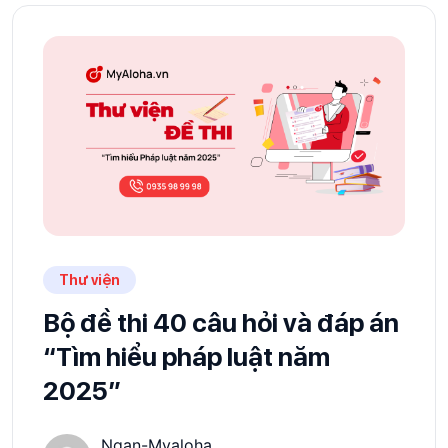
Thư viện
Bộ đề thi 40 câu hỏi và đáp án
“Tìm hiểu pháp luật năm
2025”
Ngan-Myaloha