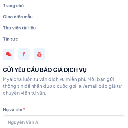
Trang chủ
Giao diện mẫu
Thư viện tài liệu
Tin tức
GỬI YÊU CẦU BÁO GIÁ DỊCH VỤ
Myaloha luôn tư vấn dịch vụ miễn phí. Mời bạn gửi
thông tin để nhận được cuộc gọi lại/email báo giá từ
chuyên viên tư vấn.
Họ và tên
*