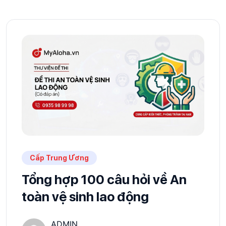
Cấp Trung Ương
Tổng hợp 100 câu hỏi về An
toàn vệ sinh lao động
ADMIN