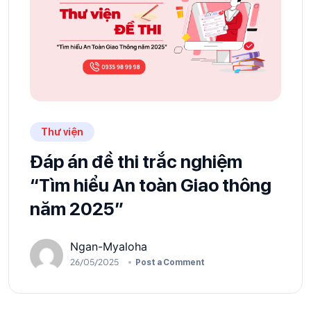
Thư viện
Đáp án đề thi trắc nghiệm
“Tìm hiểu An toàn Giao thông
năm 2025”
Ngan-Myaloha
26/05/2025
Post a Comment