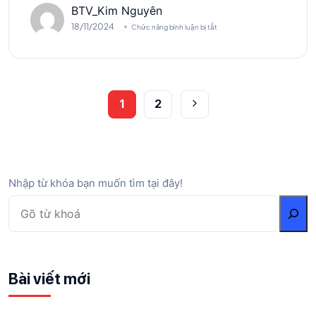
BTV_Kim Nguyên
18/11/2024
Chức năng bình luận bị tắt
1
2
Nhập từ khóa bạn muốn tìm tại đây!
Bài viết mới