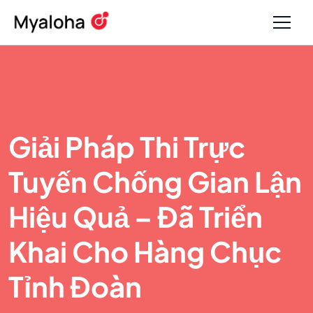
Giải Pháp Thi Trực
Tuyến Chống Gian Lận
Hiệu Quả – Đã Triển
Khai Cho Hàng Chục
Tỉnh Đoàn