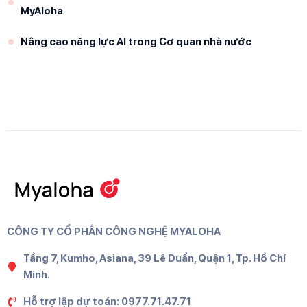
MyAloha
Nâng cao năng lực AI trong Cơ quan nhà nước
CÔNG TY CỔ PHẦN CÔNG NGHỆ MYALOHA
Tầng 7, Kumho, Asiana, 39 Lê Duẩn, Quận 1, Tp. Hồ Chí
Minh.
Hỗ trợ lập dự toán: 0977.71.47.71