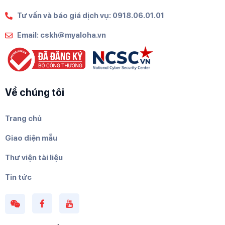
Tư vấn và báo giá dịch vụ: 0918.06.01.01
Email: cskh@myaloha.vn
Về chúng tôi
Trang chủ
Giao diện mẫu
Thư viện tài liệu
Tin tức