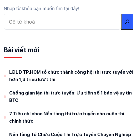
Nhập từ khóa bạn muốn tìm tại đây!
Bài viết mới
LĐLĐ TP.HCM tổ chức thành công hội thi trực tuyến với
hơn 1,3 triệu lượt thi
Chống gian lận thi trực tuyến: Ưu tiên số 1 bảo vệ uy tín
BTC
7 Tiêu chí chọn Nền tảng thi trực tuyến cho cuộc thi
chính thức
Nền Tảng Tổ Chức Cuộc Thi Trực Tuyến Chuyên Nghiệp