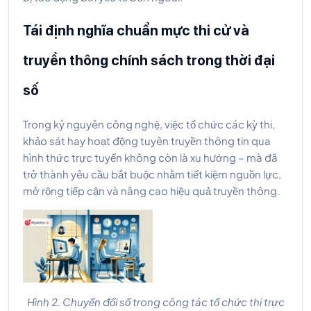
Tái định nghĩa chuẩn mực thi cử và
truyền thông
chính sách
trong thời đại
số
Trong kỷ nguyên công nghệ, việc tổ chức các kỳ thi,
khảo sát hay hoạt động tuyên truyền thông tin qua
hình thức trực tuyến không còn là xu hướng – mà đã
trở thành yêu cầu bắt buộc nhằm tiết kiệm nguồn lực,
mở rộng tiếp cận và nâng cao hiệu quả truyền thông.
Hình 2. Chuyển đổi số trong công tác tổ chức thi trực