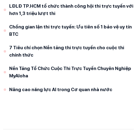
LĐLĐ TP.HCM tổ chức thành công hội thi trực tuyến với
hơn 1,3 triệu lượt thi
Chống gian lận thi trực tuyến: Ưu tiên số 1 bảo vệ uy tín
BTC
7 Tiêu chí chọn Nền tảng thi trực tuyến cho cuộc thi
chính thức
Nền Tảng Tổ Chức Cuộc Thi Trực Tuyến Chuyên Nghiệp
MyAloha
Nâng cao năng lực AI trong Cơ quan nhà nước