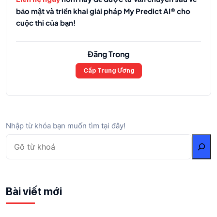
bảo mật và triển khai giải pháp My Predict AI® cho
cuộc thi của bạn!
Đăng Trong
Cấp Trung Ương
Nhập từ khóa bạn muốn tìm tại đây!
Bài viết mới