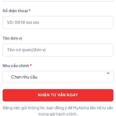
Số điện thoại
*
Tên đơn vị
Nhu cầu chính
*
Chọn nhu cầu
Bằng việc gửi thông tin, bạn đồng ý để MyAloha liên hệ tư vấn
trong giờ hành chính.