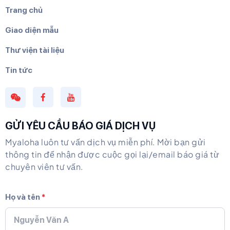
Trang chủ
Giao diện mẫu
Thư viện tài liệu
Tin tức
GỬI YÊU CẦU BÁO GIÁ DỊCH VỤ
Myaloha luôn tư vấn dịch vụ miễn phí. Mời bạn gửi
thông tin để nhận được cuộc gọi lại/email báo giá từ
chuyên viên tư vấn.
Họ và tên
*