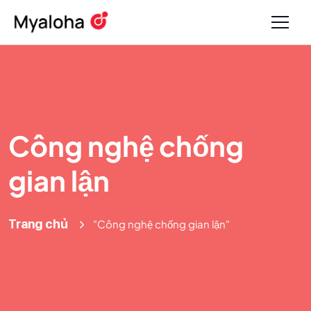
Công nghệ chống
gian lận
Trang chủ
"Công nghệ chống gian lận"