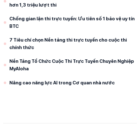
hơn 1,3 triệu lượt thi
Chống gian lận thi trực tuyến: Ưu tiên số 1 bảo vệ uy tín
BTC
7 Tiêu chí chọn Nền tảng thi trực tuyến cho cuộc thi
chính thức
Nền Tảng Tổ Chức Cuộc Thi Trực Tuyến Chuyên Nghiệp
MyAloha
Nâng cao năng lực AI trong Cơ quan nhà nước