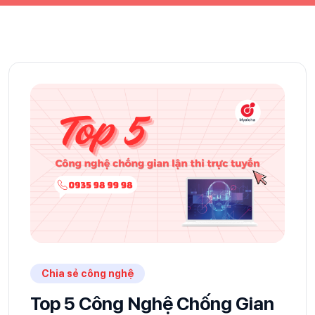
Chia sẻ công nghệ
Top 5 Công Nghệ Chống Gian