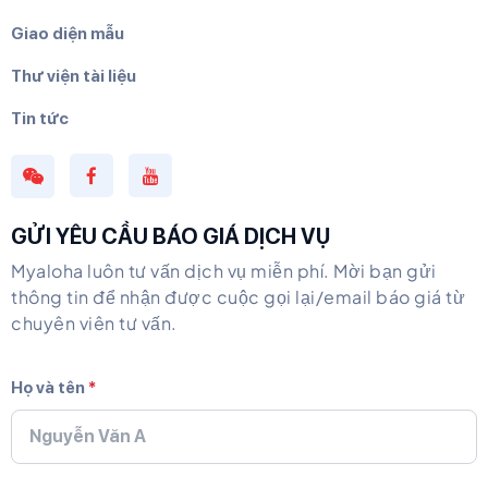
Giao diện mẫu
Thư viện tài liệu
Tin tức
GỬI YÊU CẦU BÁO GIÁ DỊCH VỤ
Myaloha luôn tư vấn dịch vụ miễn phí. Mời bạn gửi
thông tin để nhận được cuộc gọi lại/email báo giá từ
chuyên viên tư vấn.
Họ và tên
*