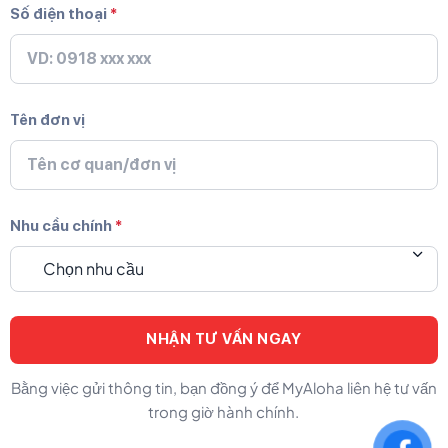
Số điện thoại
*
Tên đơn vị
Nhu cầu chính
*
Chọn nhu cầu
Bằng việc gửi thông tin, bạn đồng ý để MyAloha liên hệ tư vấn
trong giờ hành chính.