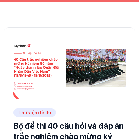
Thư viện đề thi
Bộ đề thi 40 câu hỏi và đáp án
trắc nghiệm chào mừng kỷ