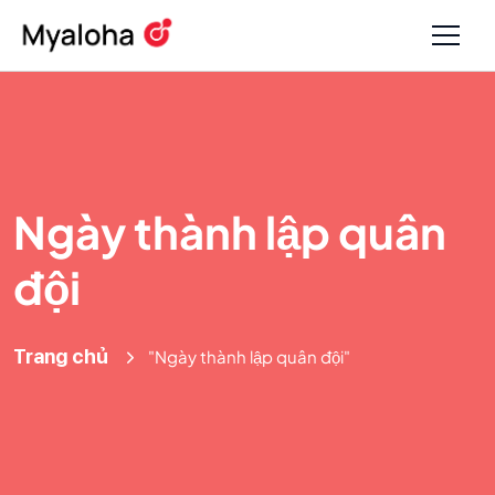
Ngày thành lập quân
đội
Trang chủ
"Ngày thành lập quân đội"