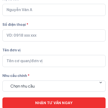
Số điện thoại
*
Tên đơn vị
Nhu cầu chính
*
Chọn nhu cầu