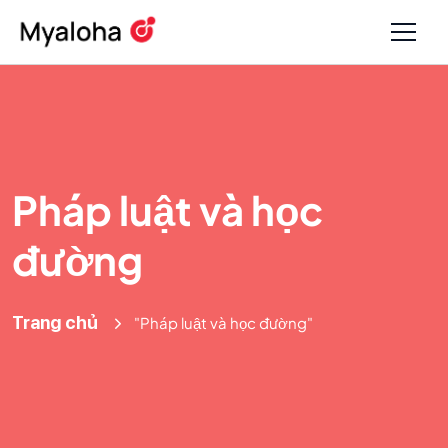
Pháp luật và học
đường
Trang chủ
"Pháp luật và học đường"