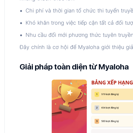
Chi phí và thời gian tổ chức thi tuyển tru
Khó khăn trong việc tiếp cận tất cả đối tư
Nhu cầu đổi mới phương thức tuyên truyền
Đây chính là cơ hội để Myaloha giới thiệu giải
Giải pháp toàn diện từ Myaloha