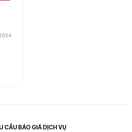
2024
U CẦU BÁO GIÁ DỊCH VỤ