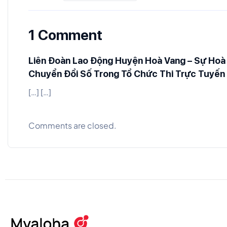
1 Comment
Liên Đoàn Lao Động Huyện Hoà Vang – Sự Hoà
Chuyển Đổi Số Trong Tổ Chức Thi Trực Tuyến
[…] […]
Comments are closed.