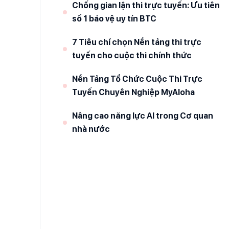
Chống gian lận thi trực tuyến: Ưu tiên
số 1 bảo vệ uy tín BTC
7 Tiêu chí chọn Nền tảng thi trực
tuyến cho cuộc thi chính thức
Nền Tảng Tổ Chức Cuộc Thi Trực
Tuyến Chuyên Nghiệp MyAloha
Nâng cao năng lực AI trong Cơ quan
nhà nước